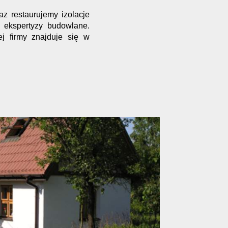
z restaurujemy izolacje
 ekspertyzy budowlane.
j firmy znajduje się w